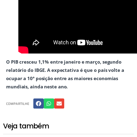
O PIB cresceu 1,1% entre janeiro e março, segundo
relatório do IBGE. A expectativa é que o país volte a
ocupar a 10ª posição entre as maiores economias
mundiais, ainda neste ano.
COMPARTILHE
Veja também