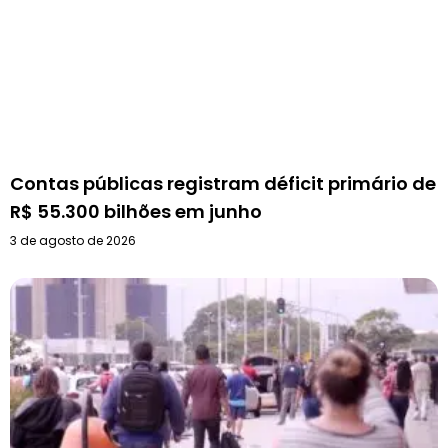
Contas públicas registram déficit primário de
R$ 55.300 bilhões em junho
3 de agosto de 2026