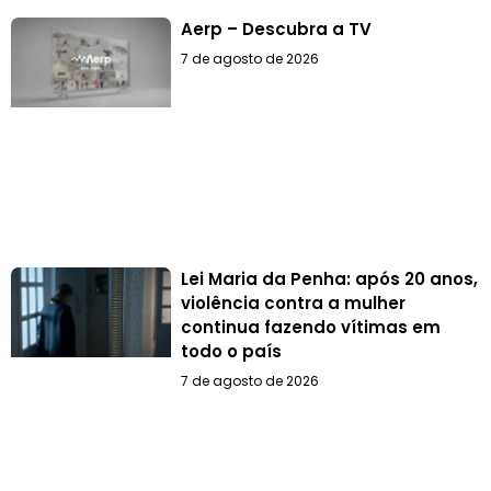
Aerp – Descubra a TV
7 de agosto de 2026
Lei Maria da Penha: após 20 anos,
violência contra a mulher
continua fazendo vítimas em
todo o país
7 de agosto de 2026