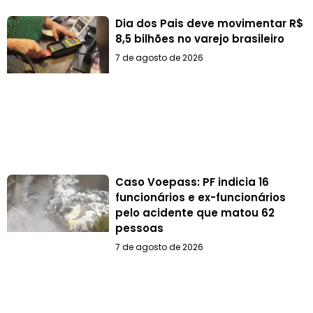
Dia dos Pais deve movimentar R$
8,5 bilhões no varejo brasileiro
7 de agosto de 2026
Caso Voepass: PF indicia 16
funcionários e ex-funcionários
pelo acidente que matou 62
pessoas
7 de agosto de 2026