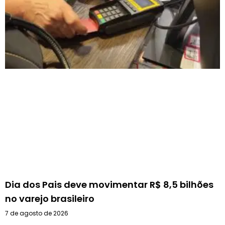
Dia dos Pais deve movimentar R$ 8,5 bilhões
no varejo brasileiro
7 de agosto de 2026