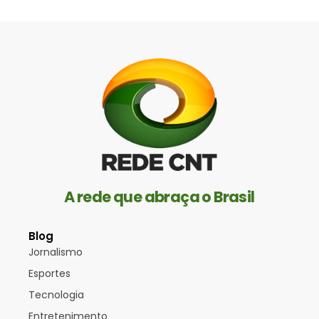
A rede que abraça o Brasil
Blog
Jornalismo
Esportes
Tecnologia
Entretenimento