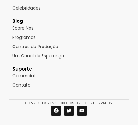
Celebridades
Blog
Sobre Nós
Programas
Centros de Produção
Um Canal de Esperança
Suporte
Comercial
Contato
COPYRIGHT © 2026. TODOS OS DIREITOS RESERVADOS.