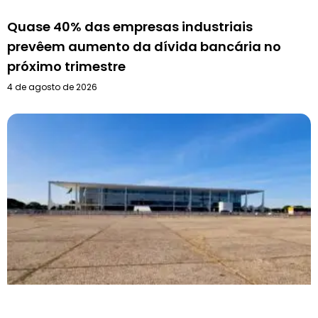
Quase 40% das empresas industriais
prevêem aumento da dívida bancária no
próximo trimestre
4 de agosto de 2026