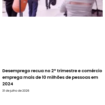
Desemprego recua no 2º trimestre e comércio
emprega mais de 10 milhões de pessoas em
2024
31 de julho de 2026