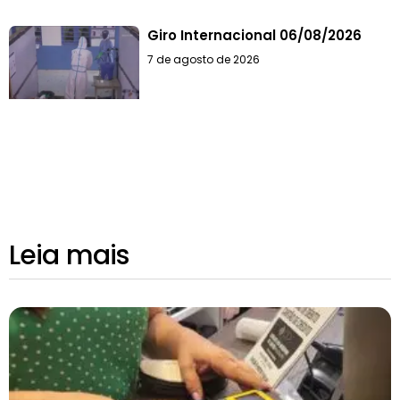
Giro Internacional 06/08/2026
7 de agosto de 2026
Leia mais