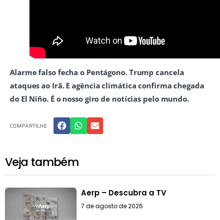
Alarme falso fecha o Pentágono. Trump cancela
ataques ao Irã. E agência climática confirma chegada
do El Niño. É o nosso giro de notícias pelo mundo.
COMPARTILHE
Veja também
Aerp – Descubra a TV
7 de agosto de 2026