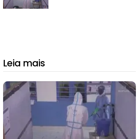
Leia mais