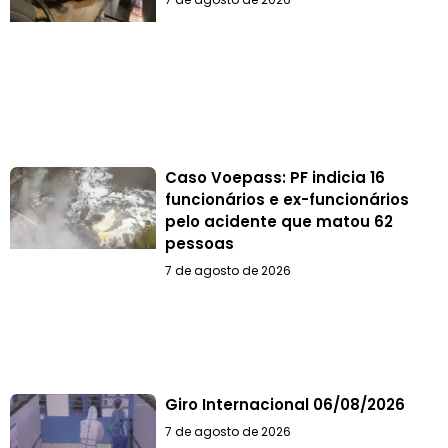
Caso Voepass: PF indicia 16
funcionários e ex-funcionários
pelo acidente que matou 62
pessoas
7 de agosto de 2026
Giro Internacional 06/08/2026
7 de agosto de 2026