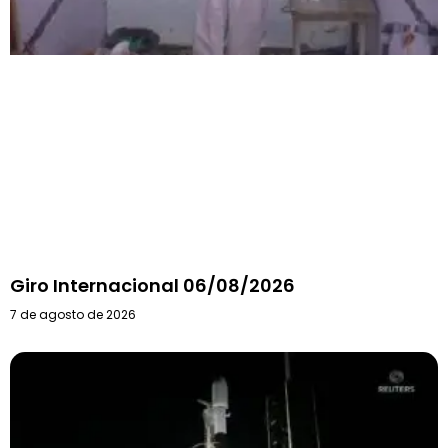
Giro Internacional 06/08/2026
7 de agosto de 2026