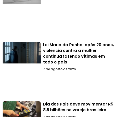
Lei Maria da Penha: após 20 anos,
violência contra a mulher
continua fazendo vítimas em
todo o país
7 de agosto de 2026
Dia dos Pais deve movimentar R$
8,5 bilhões no varejo brasileiro
7 de agosto de 2026