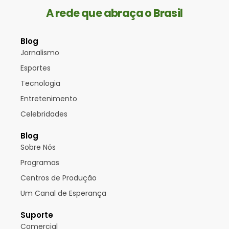
A rede que abraça o Brasil
Blog
Jornalismo
Esportes
Tecnologia
Entretenimento
Celebridades
Blog
Sobre Nós
Programas
Centros de Produção
Um Canal de Esperança
Suporte
Comercial