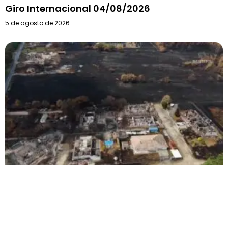
Giro Internacional 04/08/2026
5 de agosto de 2026