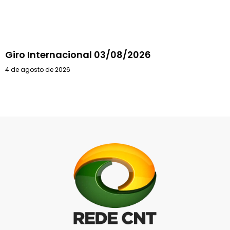
Giro Internacional 03/08/2026
4 de agosto de 2026