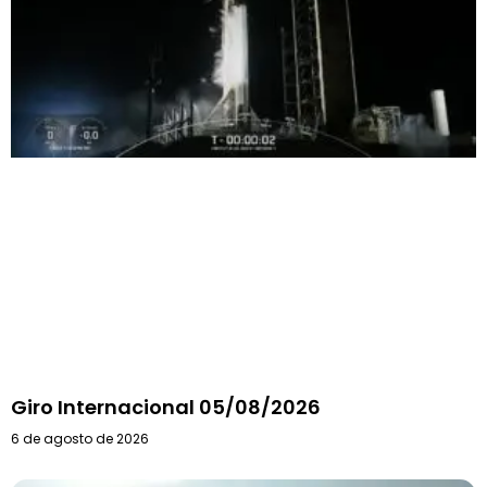
Giro Internacional 05/08/2026
6 de agosto de 2026