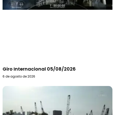
Giro Internacional 05/08/2026
6 de agosto de 2026