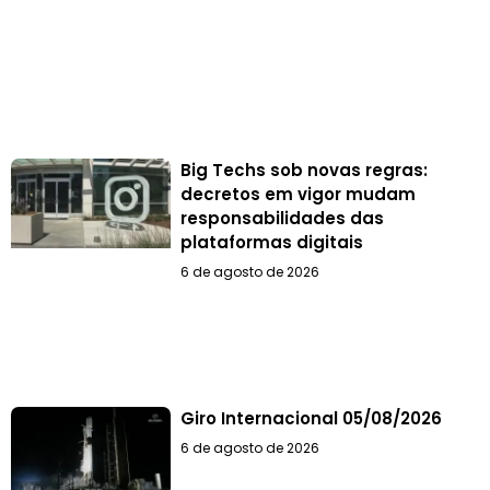
Big Techs sob novas regras:
decretos em vigor mudam
responsabilidades das
plataformas digitais
6 de agosto de 2026
Giro Internacional 05/08/2026
6 de agosto de 2026