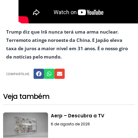
Trump diz que Irã nunca terá uma arma nuclear.
Terremoto atinge noroeste da China. E Japão eleva
taxa de juros a maior nível em 31 anos. É o nosso giro
de notícias pelo mundo.
COMPARTILHE
Veja também
Aerp – Descubra a TV
6 de agosto de 2026