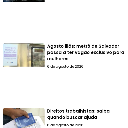
Agosto lilás: metrô de Salvador
passa a ter vagão exclusivo para
mulheres
6 de agosto de 2026
Direitos trabalhistas: saiba
quando buscar ajuda
6 de agosto de 2026