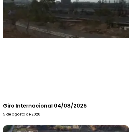
Giro Internacional 04/08/2026
5 de agosto de 2026