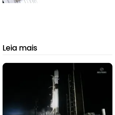
Leia mais