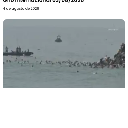
Giro Internacional 03/08/2026
4 de agosto de 2026