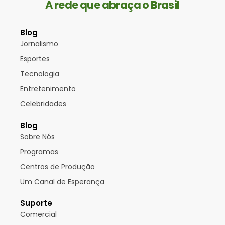
A rede que abraça o Brasil
Blog
Jornalismo
Esportes
Tecnologia
Entretenimento
Celebridades
Blog
Sobre Nós
Programas
Centros de Produção
Um Canal de Esperança
Suporte
Comercial