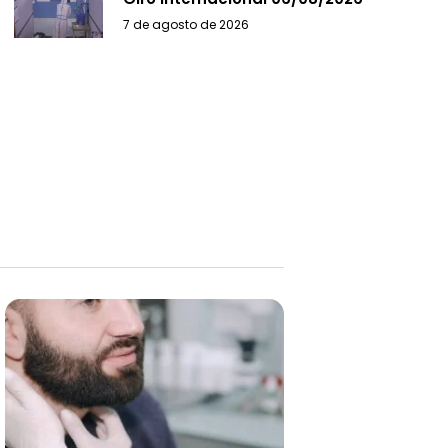
7 de agosto de 2026