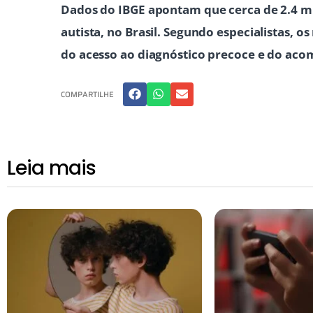
Dados do IBGE apontam que cerca de 2.4 mi
autista, no Brasil. Segundo especialistas,
do acesso ao diagnóstico precoce e do a
COMPARTILHE
Leia mais