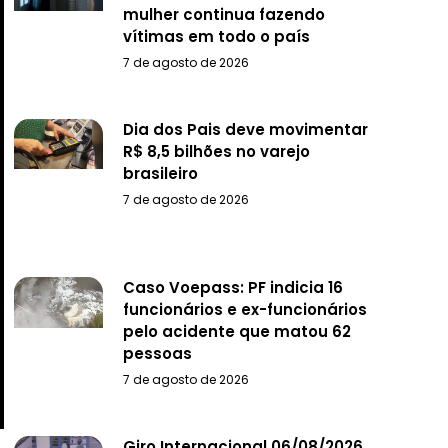
mulher continua fazendo
vítimas em todo o país
7 de agosto de 2026
Dia dos Pais deve movimentar
R$ 8,5 bilhões no varejo
brasileiro
7 de agosto de 2026
Caso Voepass: PF indicia 16
funcionários e ex-funcionários
pelo acidente que matou 62
pessoas
7 de agosto de 2026
Giro Internacional 06/08/2026