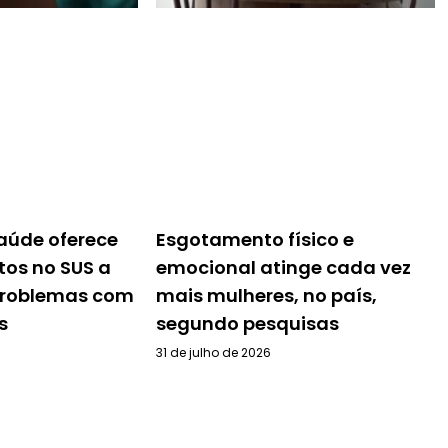
Saúde oferece
Esgotamento físico e
tos no SUS a
emocional atinge cada vez
problemas com
mais mulheres, no país,
s
segundo pesquisas
31 de julho de 2026