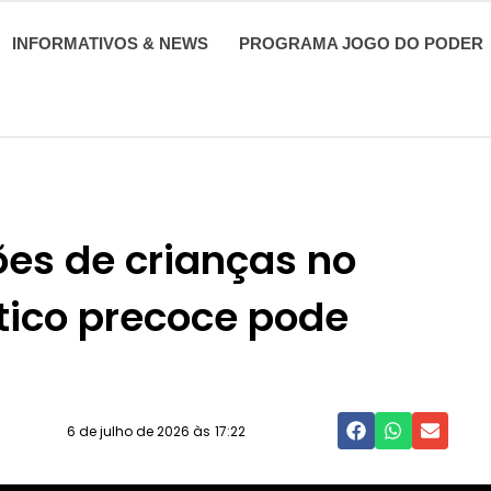
INFORMATIVOS & NEWS
PROGRAMA JOGO DO PODER
ões de crianças no
tico precoce pode
6 de julho de 2026 às
17:22