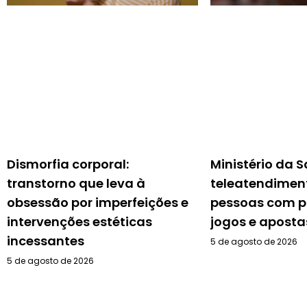
Dismorfia corporal:
Ministério da 
transtorno que leva à
teleatendimen
obsessão por imperfeições e
pessoas com 
intervenções estéticas
jogos e aposta
incessantes
5 de agosto de 2026
5 de agosto de 2026