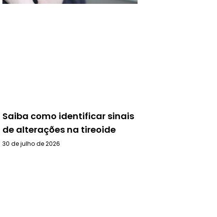
Saiba como identificar sinais
de alterações na tireoide
30 de julho de 2026