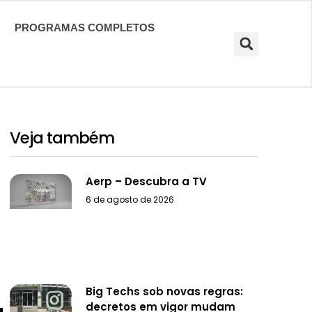
PROGRAMAS COMPLETOS
Veja também
Aerp – Descubra a TV
6 de agosto de 2026
Big Techs sob novas regras:
decretos em vigor mudam