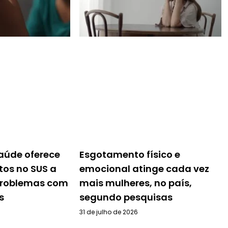
Saúde oferece
Esgotamento físico e
tos no SUS a
emocional atinge cada vez
problemas com
mais mulheres, no país,
s
segundo pesquisas
31 de julho de 2026