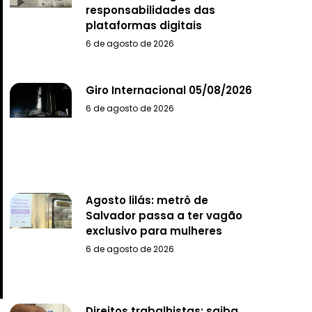
responsabilidades das
plataformas digitais
6 de agosto de 2026
Giro Internacional 05/08/2026
6 de agosto de 2026
Agosto lilás: metrô de
Salvador passa a ter vagão
exclusivo para mulheres
6 de agosto de 2026
Direitos trabalhistas: saiba