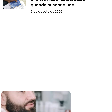
quando buscar ajuda
6 de agosto de 2026