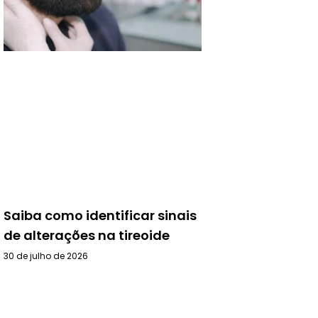
Saiba como identificar sinais
de alterações na tireoide
30 de julho de 2026