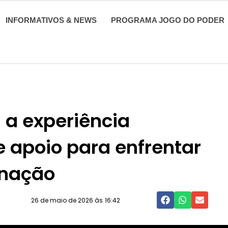
INFORMATIVOS & NEWS
PROGRAMA JOGO DO PODER
 a experiência
 apoio para enfrentar
rnação
26 de maio de 2026 às
16:42