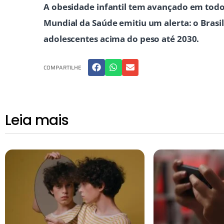
A obesidade infantil tem avançado em todo 
Mundial da Saúde emitiu um alerta: o Brasil
adolescentes acima do peso até 2030.
COMPARTILHE
Leia mais