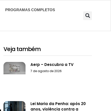
PROGRAMAS COMPLETOS
Veja também
Aerp – Descubra a TV
7 de agosto de 2026
Lei Maria da Penha: após 20
anos, violência contra a