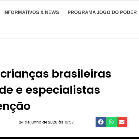
INFORMATIVOS & NEWS
PROGRAMA JOGO DO PODER
crianças brasileiras
e e especialistas
enção
24 de junho de 2026 às
16:57