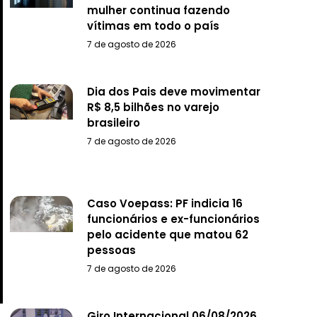
mulher continua fazendo
vítimas em todo o país
7 de agosto de 2026
Dia dos Pais deve movimentar
R$ 8,5 bilhões no varejo
brasileiro
7 de agosto de 2026
Caso Voepass: PF indicia 16
funcionários e ex-funcionários
pelo acidente que matou 62
pessoas
7 de agosto de 2026
Giro Internacional 06/08/2026