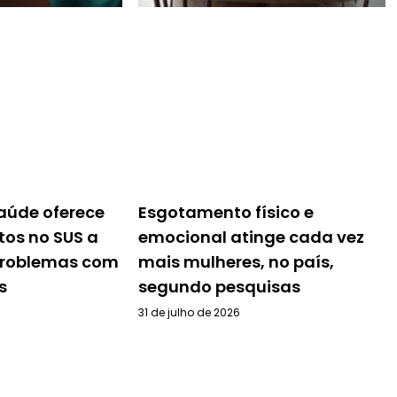
Saúde oferece
Esgotamento físico e
tos no SUS a
emocional atinge cada vez
problemas com
mais mulheres, no país,
s
segundo pesquisas
31 de julho de 2026