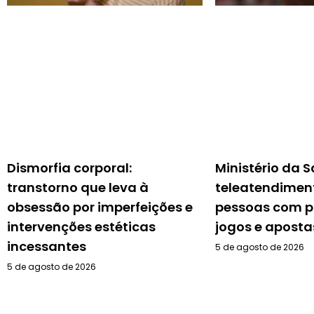
Dismorfia corporal:
Ministério da 
transtorno que leva à
teleatendimen
obsessão por imperfeições e
pessoas com 
intervenções estéticas
jogos e aposta
incessantes
5 de agosto de 2026
5 de agosto de 2026