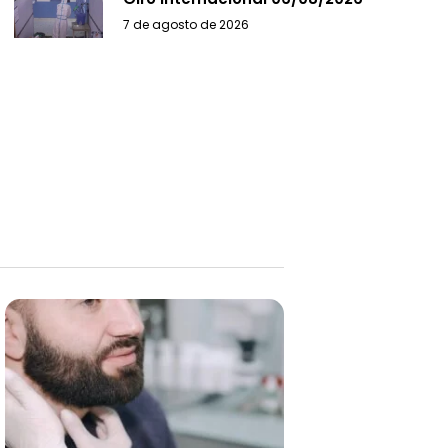
7 de agosto de 2026