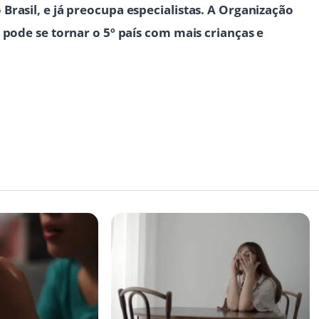
Brasil, e já preocupa especialistas. A Organização
 pode se tornar o 5º país com mais crianças e