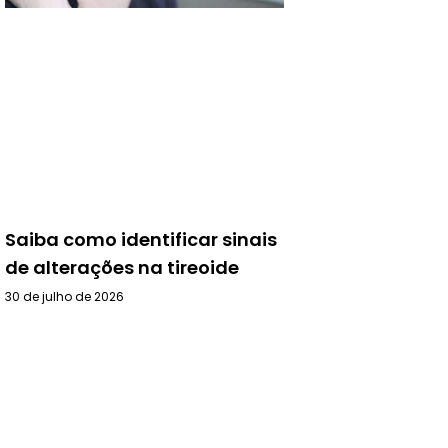
Saiba como identificar sinais
de alterações na tireoide
30 de julho de 2026