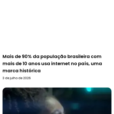
Mais de 90% da população brasileira com
mais de 10 anos usa internet no país, uma
marca histórica
3 de julho de 2026