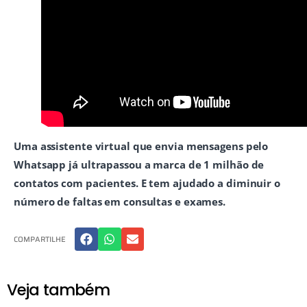
Uma assistente virtual que envia mensagens pelo
Whatsapp já ultrapassou a marca de 1 milhão de
contatos com pacientes. E tem ajudado a diminuir o
número de faltas em consultas e exames.
COMPARTILHE
Veja também