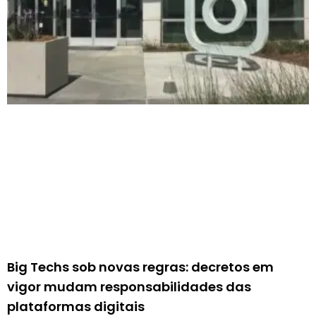
Big Techs sob novas regras: decretos em
vigor mudam responsabilidades das
plataformas digitais