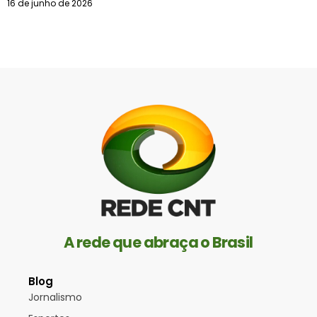
16 de junho de 2026
A rede que abraça o Brasil
Blog
Jornalismo