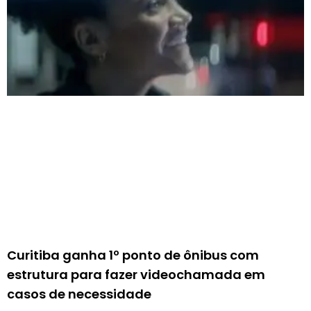
Curitiba ganha 1º ponto de ônibus com
estrutura para fazer videochamada em
casos de necessidade