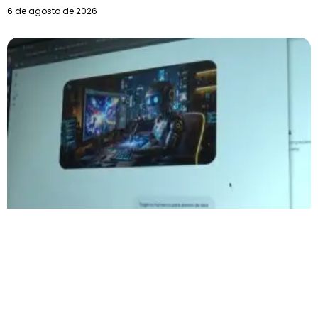
6 de agosto de 2026