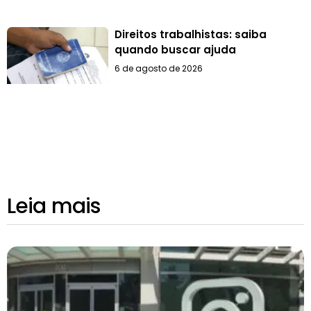
Direitos trabalhistas: saiba
quando buscar ajuda
6 de agosto de 2026
Leia mais