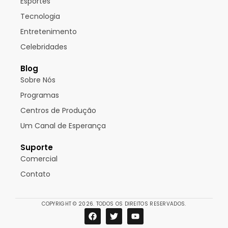
Esportes
Tecnologia
Entretenimento
Celebridades
Blog
Sobre Nós
Programas
Centros de Produção
Um Canal de Esperança
Suporte
Comercial
Contato
COPYRIGHT © 2026. TODOS OS DIREITOS RESERVADOS.