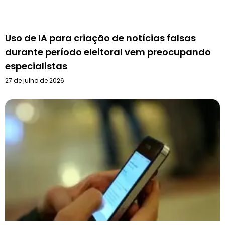
Uso de IA para criação de notícias falsas
durante período eleitoral vem preocupando
especialistas
27 de julho de 2026