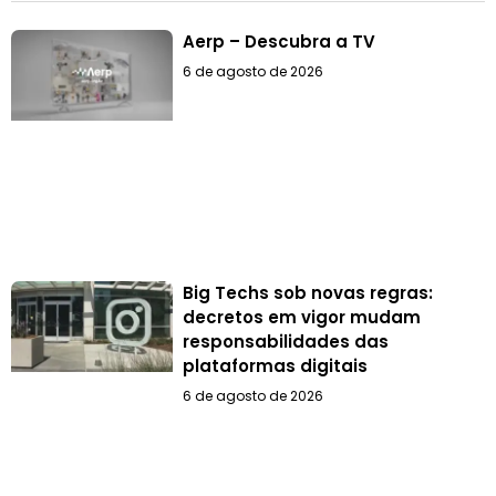
Aerp – Descubra a TV
6 de agosto de 2026
Big Techs sob novas regras:
decretos em vigor mudam
responsabilidades das
plataformas digitais
6 de agosto de 2026