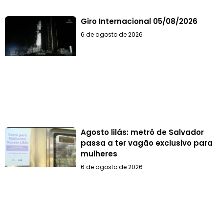
Giro Internacional 05/08/2026
6 de agosto de 2026
Agosto lilás: metrô de Salvador
passa a ter vagão exclusivo para
mulheres
6 de agosto de 2026