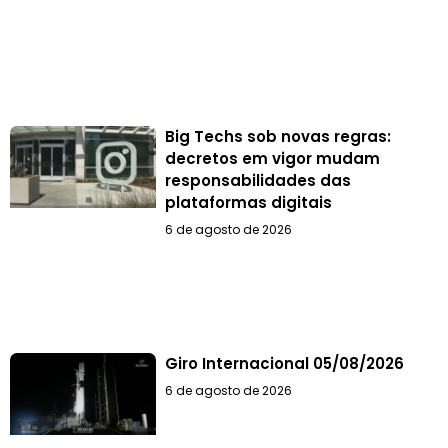
Big Techs sob novas regras:
decretos em vigor mudam
responsabilidades das
plataformas digitais
6 de agosto de 2026
Giro Internacional 05/08/2026
6 de agosto de 2026