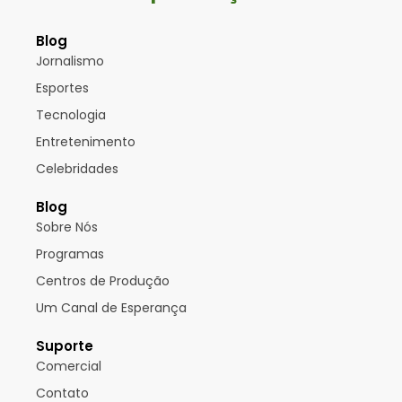
Blog
Jornalismo
Esportes
Tecnologia
Entretenimento
Celebridades
Blog
Sobre Nós
Programas
Centros de Produção
Um Canal de Esperança
Suporte
Comercial
Contato