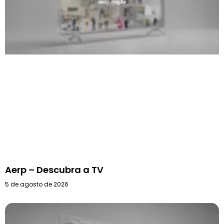
Aerp – Descubra a TV
5 de agosto de 2026