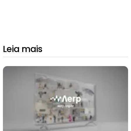
Leia mais