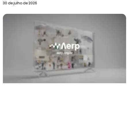
30 de julho de 2026