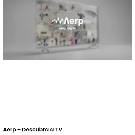
Aerp – Descubra a TV