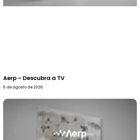
Aerp – Descubra a TV
6 de agosto de 2026