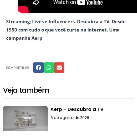
Streaming; Lives e Influencers. Descubra a TV. Desde
1950 com tudo o que você curte na internet.
Uma
campanha Aerp
COMPARTILHE
Veja também
Aerp – Descubra a TV
6 de agosto de 2026