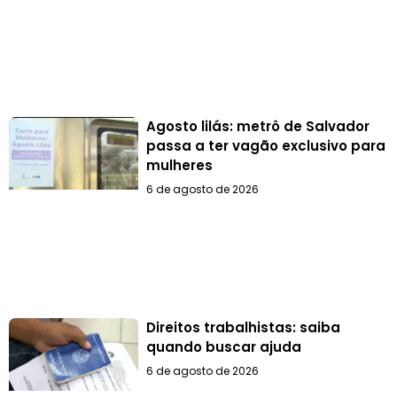
Agosto lilás: metrô de Salvador
passa a ter vagão exclusivo para
mulheres
6 de agosto de 2026
Direitos trabalhistas: saiba
quando buscar ajuda
6 de agosto de 2026