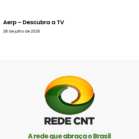
Aerp – Descubra a TV
28 de julho de 2026
A rede que abraça o Brasil