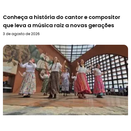
Conheça a história do cantor e compositor
que leva a música raiz a novas gerações
3 de agosto de 2026