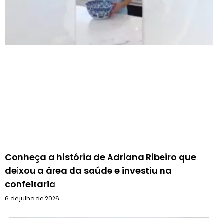
Conheça a história de Adriana Ribeiro que
deixou a área da saúde e investiu na
confeitaria
6 de julho de 2026