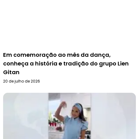
Em comemoração ao mês da dança,
conheça a história e tradição do grupo Lien
Gitan
20 de julho de 2026