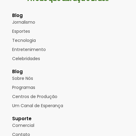
Blog
Jornalismo
Esportes
Tecnologia
Entretenimento
Celebridades
Blog
Sobre Nós
Programas
Centros de Produção
Um Canal de Esperança
Suporte
Comercial
Contato