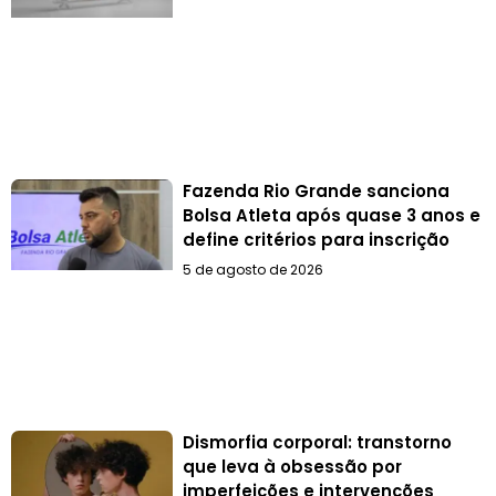
Fazenda Rio Grande sanciona
Bolsa Atleta após quase 3 anos e
define critérios para inscrição
5 de agosto de 2026
Dismorfia corporal: transtorno
que leva à obsessão por
imperfeições e intervenções