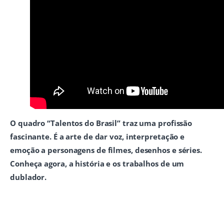
O quadro “Talentos do Brasil” traz uma profissão
fascinante. É a arte de dar voz, interpretação e
emoção a personagens de filmes, desenhos e séries.
Conheça agora, a história e os trabalhos de um
dublador.