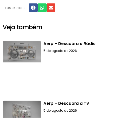
COMPARTILHE
Veja também
Aerp – Descubra o Rádio
5 de agosto de 2026
Aerp – Descubra a TV
5 de agosto de 2026