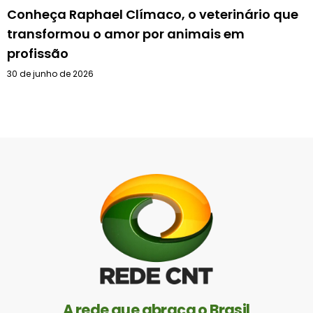
Conheça Raphael Clímaco, o veterinário que
transformou o amor por animais em
profissão
30 de junho de 2026
A rede que abraça o Brasil