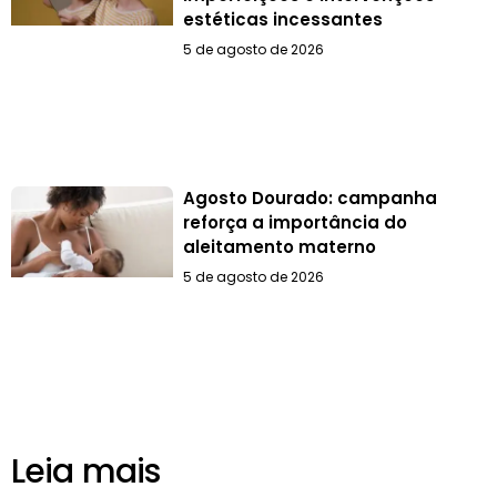
estéticas incessantes
5 de agosto de 2026
Agosto Dourado: campanha
reforça a importância do
aleitamento materno
5 de agosto de 2026
Leia mais