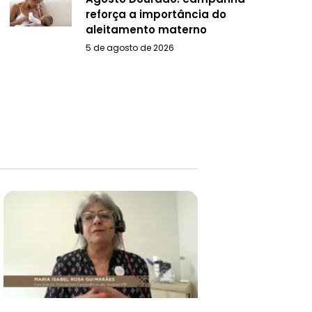
reforça a importância do
aleitamento materno
5 de agosto de 2026