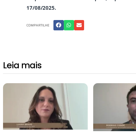
17/08/2025.
COMPARTILHE
Leia mais