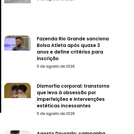
Fazenda Rio Grande sanciona
Bolsa Atleta após quase 3
anos e define critérios para
inscrição
5 de agosto de 2026
Dismorfia corporal: transtorno
que leva à obsessão por
imperfeições e intervenções
estéticas incessantes
5 de agosto de 2026
Agosto Dourado: campanha