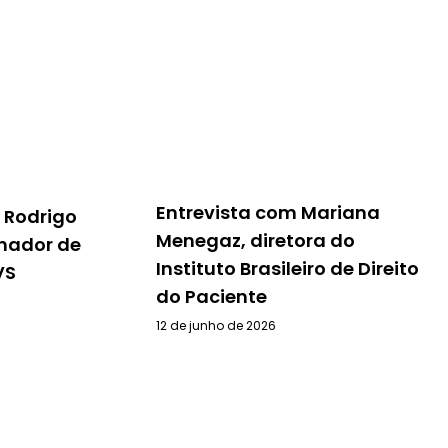
Entrevista com Mariana
 Rodrigo
Menegaz, diretora do
nador de
Instituto Brasileiro de Direito
VS
do Paciente
12 de junho de 2026