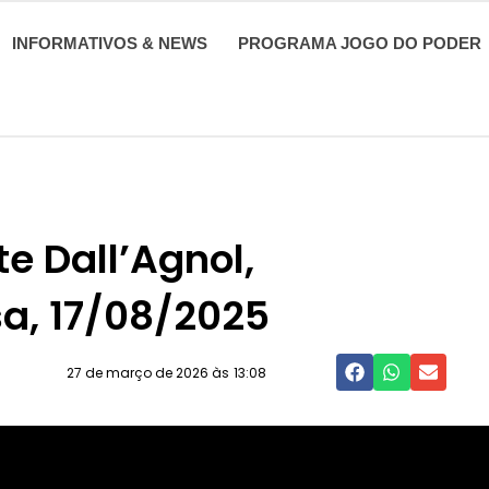
INFORMATIVOS & NEWS
PROGRAMA JOGO DO PODER
e Dall’Agnol,
sa, 17/08/2025
27 de março de 2026 às
13:08