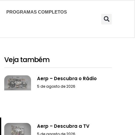
PROGRAMAS COMPLETOS
Veja também
Aerp – Descubra o Rádio
5 de agosto de 2026
Aerp – Descubra a TV
5 de agosto de 2026