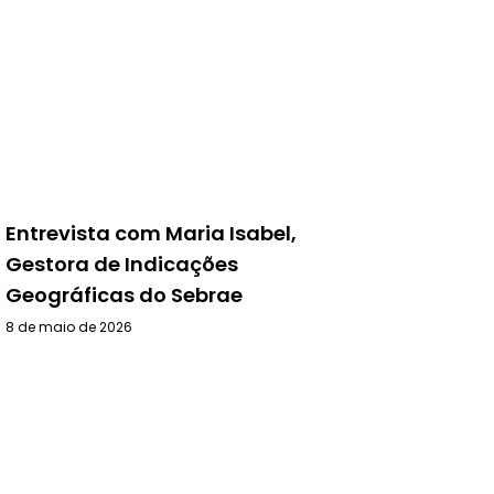
Entrevista com Maria Isabel,
Gestora de Indicações
Geográficas do Sebrae
8 de maio de 2026