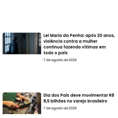
Lei Maria da Penha: após 20 anos,
violência contra a mulher
continua fazendo vítimas em
todo o país
7 de agosto de 2026
Dia dos Pais deve movimentar R$
8,5 bilhões no varejo brasileiro
7 de agosto de 2026