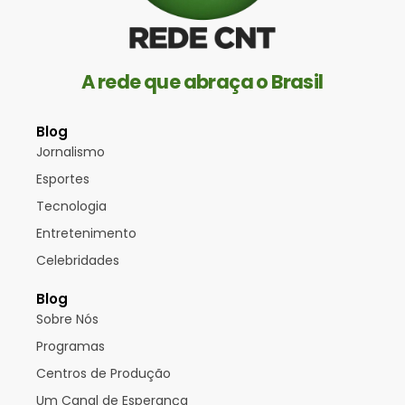
A rede que abraça o Brasil
Blog
Jornalismo
Esportes
Tecnologia
Entretenimento
Celebridades
Blog
Sobre Nós
Programas
Centros de Produção
Um Canal de Esperança