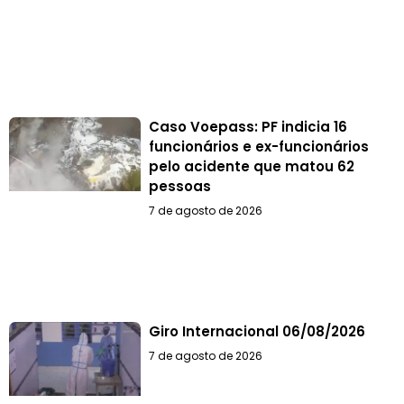
Caso Voepass: PF indicia 16
funcionários e ex-funcionários
pelo acidente que matou 62
pessoas
7 de agosto de 2026
Giro Internacional 06/08/2026
7 de agosto de 2026