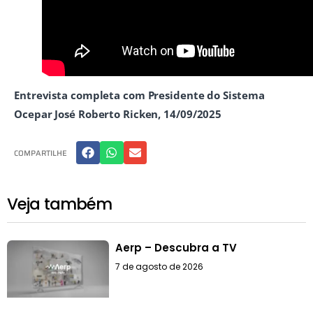
Entrevista completa com Presidente do Sistema
Ocepar José Roberto Ricken, 14/09/2025
COMPARTILHE
Veja também
Aerp – Descubra a TV
7 de agosto de 2026