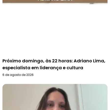
Próximo domingo, às 22 horas: Adriano Lima,
especialista em liderança e cultura
6 de agosto de 2026