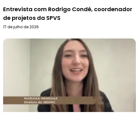
Entrevista com Rodrigo Condé, coordenador
de projetos da SPVS
17 de julho de 2026