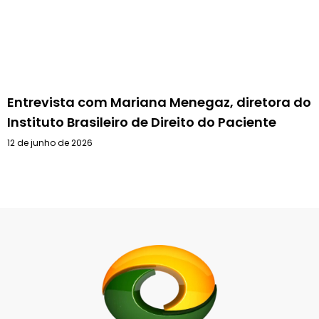
Entrevista com Mariana Menegaz, diretora do
Instituto Brasileiro de Direito do Paciente
12 de junho de 2026