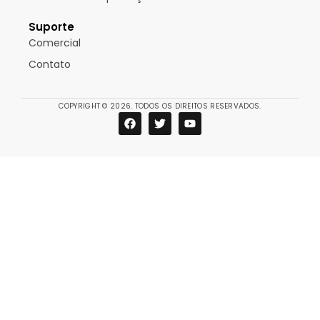
Suporte
Comercial
Contato
COPYRIGHT © 2026. TODOS OS DIREITOS RESERVADOS.