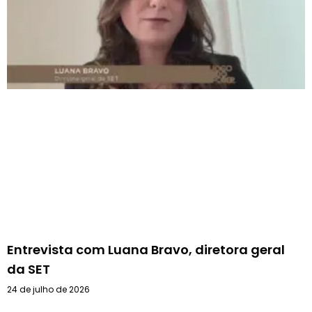
Entrevista com Luana Bravo, diretora geral
da SET
24 de julho de 2026