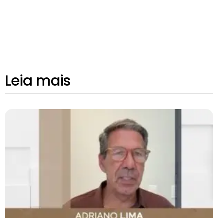
Leia mais