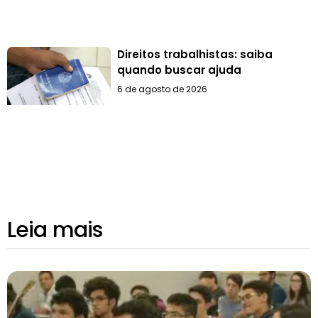
Direitos trabalhistas: saiba
quando buscar ajuda
6 de agosto de 2026
Leia mais