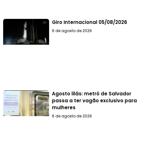
Giro Internacional 05/08/2026
6 de agosto de 2026
Agosto lilás: metrô de Salvador
passa a ter vagão exclusivo para
mulheres
6 de agosto de 2026