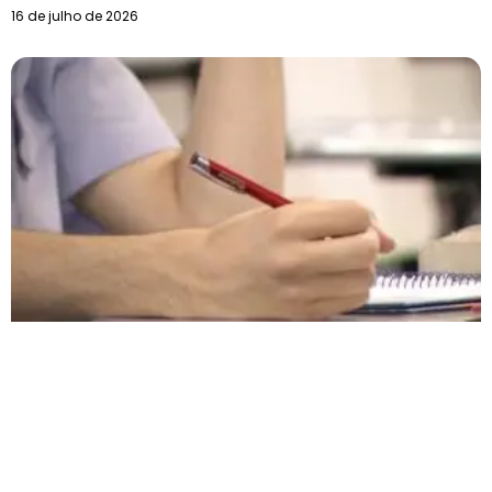
16 de julho de 2026