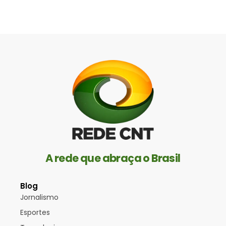
A rede que abraça o Brasil
Blog
Jornalismo
Esportes