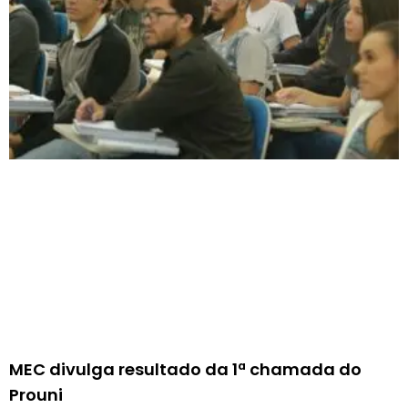
MEC divulga resultado da 1ª chamada do
Prouni