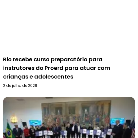
Rio recebe curso preparatório para
instrutores do Proerd para atuar com
crianças e adolescentes
2 de julho de 2026