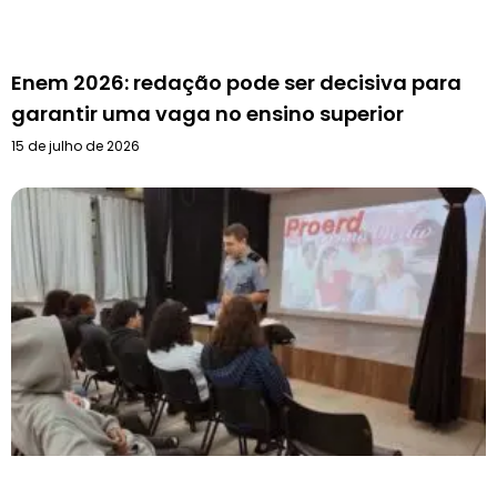
Enem 2026: redação pode ser decisiva para
garantir uma vaga no ensino superior
15 de julho de 2026