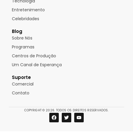
Tecnologia
Entretenimento
Celebridades
Blog
Sobre Nós
Programas
Centros de Produção
Um Canal de Esperança
Suporte
Comercial
Contato
COPYRIGHT © 2026. TODOS OS DIREITOS RESERVADOS.