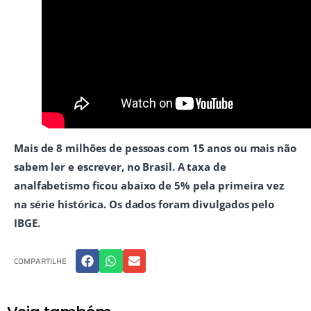
Mais de 8 milhões de pessoas com 15 anos ou mais não
sabem ler e escrever, no Brasil. A taxa de
analfabetismo ficou abaixo de 5% pela primeira vez
na série histórica. Os dados foram divulgados pelo
IBGE.
COMPARTILHE