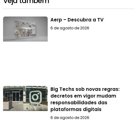
Veja também
Aerp – Descubra a TV
6 de agosto de 2026
Big Techs sob novas regras:
decretos em vigor mudam
responsabilidades das
plataformas digitais
6 de agosto de 2026