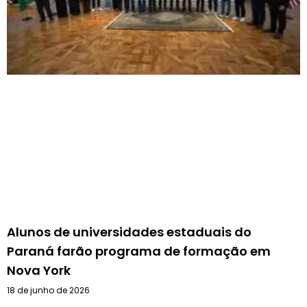
Alunos de universidades estaduais do
Paraná farão programa de formação em
Nova York
18 de junho de 2026