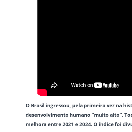
O Brasil ingressou, pela primeira vez na his
desenvolvimento humano “muito alto”. Todo
melhora entre 2021 e 2024. O índice foi d