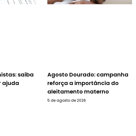
histas: saiba
Agosto Dourado: campanha
 ajuda
reforça a importância do
aleitamento materno
5 de agosto de 2026