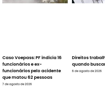
Caso Voepass: PF indicia 16
Direitos trabal
funcionários e ex-
quando buscar
funcionários pelo acidente
6 de agosto de 2026
que matou 62 pessoas
7 de agosto de 2026