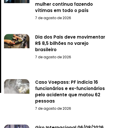
mulher continua fazendo
vítimas em todo o país
7 de agosto de 2026
Dia dos Pais deve movimentar
R$ 8,5 bilhões no varejo
brasileiro
7 de agosto de 2026
Caso Voepass: PF indicia 16
funcionários e ex-funcionários
pelo acidente que matou 62
pessoas
7 de agosto de 2026
Giro Internacional 06/08/2026