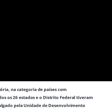
tória, na categoria de países com
s os 26 estados e o Distrito Federal tiveram
ivulgado pela Unidade de Desenvolvimento