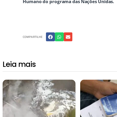
Humano do programa das Nações Unidas.
COMPARTILHE
Leia mais