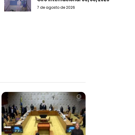
7 de agosto de 2026