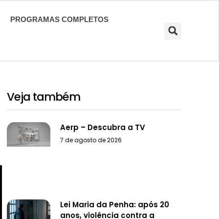
PROGRAMAS COMPLETOS
Veja também
Aerp – Descubra a TV
7 de agosto de 2026
Lei Maria da Penha: após 20
anos, violência contra a