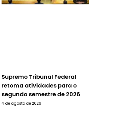
Supremo Tribunal Federal
retoma atividades para o
segundo semestre de 2026
4 de agosto de 2026