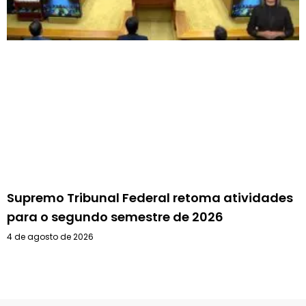
Supremo Tribunal Federal retoma atividades
para o segundo semestre de 2026
4 de agosto de 2026