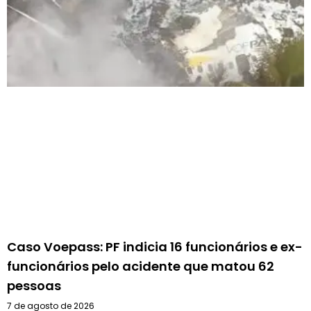
Caso Voepass: PF indicia 16 funcionários e ex-
funcionários pelo acidente que matou 62
pessoas
7 de agosto de 2026