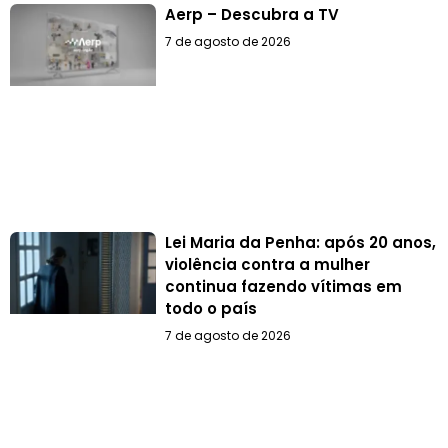
Aerp – Descubra a TV
7 de agosto de 2026
Lei Maria da Penha: após 20 anos,
violência contra a mulher
continua fazendo vítimas em
todo o país
7 de agosto de 2026