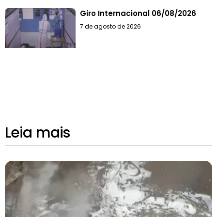
Giro Internacional 06/08/2026
7 de agosto de 2026
Leia mais