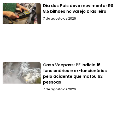
Dia dos Pais deve movimentar R$
8,5 bilhões no varejo brasileiro
7 de agosto de 2026
Caso Voepass: PF indicia 16
funcionários e ex-funcionários
pelo acidente que matou 62
pessoas
7 de agosto de 2026