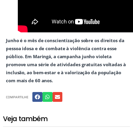
Junho é o mês de conscientização sobre os direitos da
pessoa idosa e de combate à violência contra esse
público. Em Maringá, a campanha junho violeta
promove uma série de atividades gratuitas voltadas à
inclusão, ao bem-estar e à valorização da população
com mais de 60 anos.
COMPARTILHE
Veja também