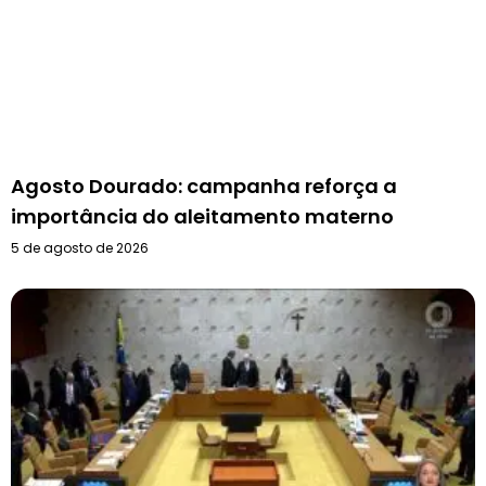
Agosto Dourado: campanha reforça a
importância do aleitamento materno
5 de agosto de 2026