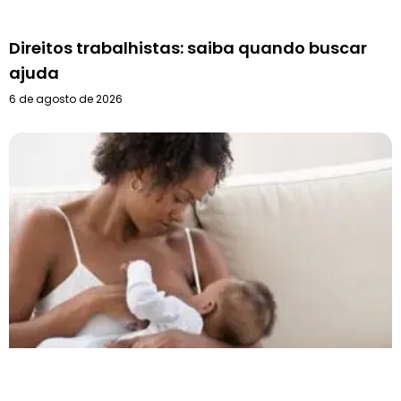
Direitos trabalhistas: saiba quando buscar
ajuda
6 de agosto de 2026