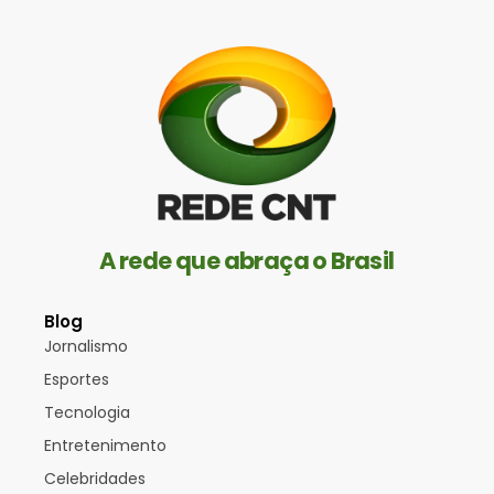
A rede que abraça o Brasil
Blog
Jornalismo
Esportes
Tecnologia
Entretenimento
Celebridades