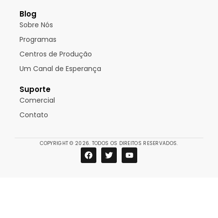
Blog
Sobre Nós
Programas
Centros de Produção
Um Canal de Esperança
Suporte
Comercial
Contato
COPYRIGHT © 2026. TODOS OS DIREITOS RESERVADOS.