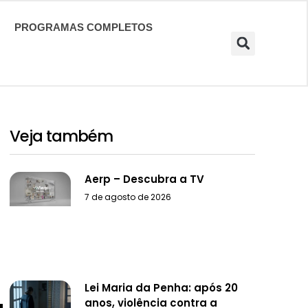
PROGRAMAS COMPLETOS
Veja também
Aerp – Descubra a TV
7 de agosto de 2026
Lei Maria da Penha: após 20
anos, violência contra a