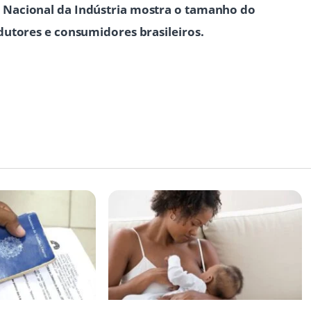
Nacional da Indústria mostra o tamanho do
dutores e consumidores brasileiros.