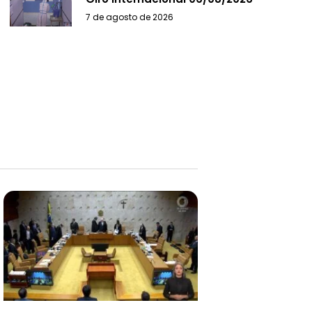
7 de agosto de 2026