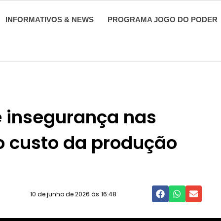
INFORMATIVOS & NEWS
PROGRAMA JOGO DO PODER
e insegurança nas
o custo da produção
10 de junho de 2026 às
16:48