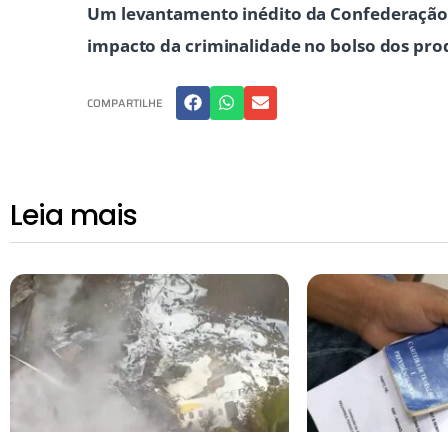
Um levantamento inédito da Confederação 
impacto da criminalidade no bolso dos pro
COMPARTILHE
Leia mais