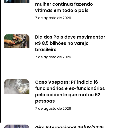
mulher continua fazendo
vítimas em todo o país
7 de agosto de 2026
Dia dos Pais deve movimentar
R$ 8,5 bilhões no varejo
brasileiro
7 de agosto de 2026
Caso Voepass: PF indicia 16
funcionários e ex-funcionários
pelo acidente que matou 62
pessoas
7 de agosto de 2026
Giro Internacional 06/08/2026