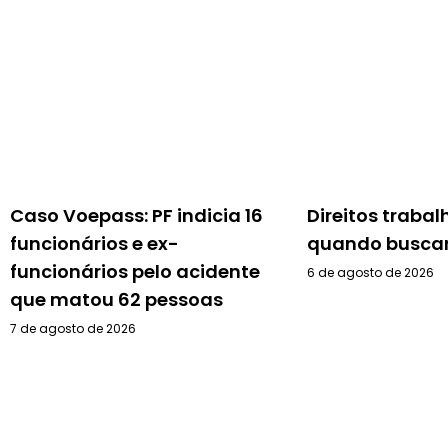
Caso Voepass: PF indicia 16
Direitos trabal
funcionários e ex-
quando buscar
funcionários pelo acidente
6 de agosto de 2026
que matou 62 pessoas
7 de agosto de 2026