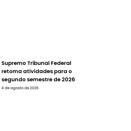
Supremo Tribunal Federal
retoma atividades para o
segundo semestre de 2026
4 de agosto de 2026