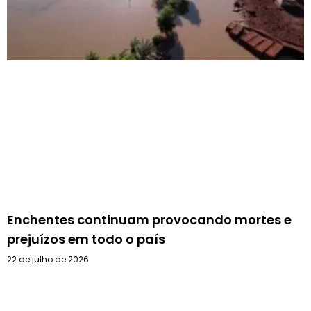
Enchentes continuam provocando mortes e
prejuízos em todo o país
22 de julho de 2026