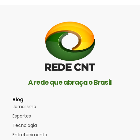
A rede que abraça o Brasil
Blog
Jornalismo
Esportes
Tecnologia
Entretenimento