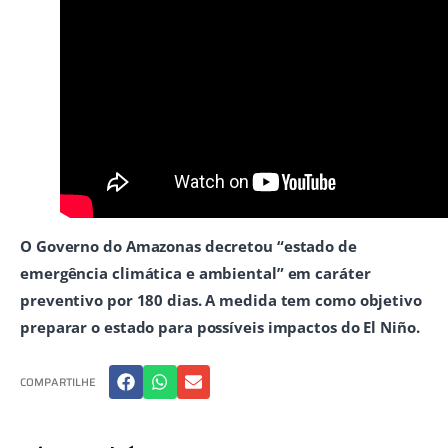
O Governo do Amazonas decretou “estado de
emergência climática e ambiental” em caráter
preventivo por 180 dias. A medida tem como objetivo
preparar o estado para possíveis impactos do El Niño.
COMPARTILHE