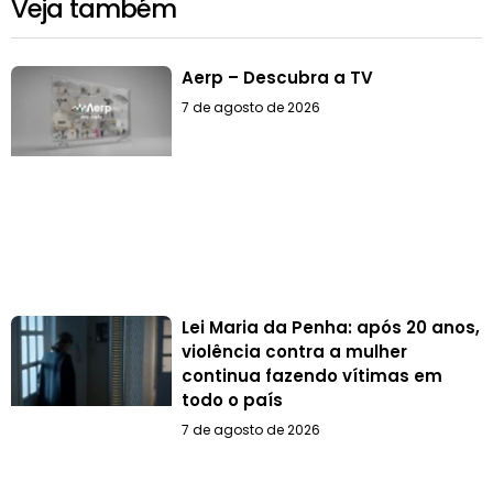
Veja também
Aerp – Descubra a TV
7 de agosto de 2026
Lei Maria da Penha: após 20 anos,
violência contra a mulher
continua fazendo vítimas em
todo o país
7 de agosto de 2026