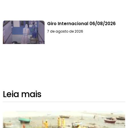
Giro Internacional 06/08/2026
7 de agosto de 2026
Leia mais