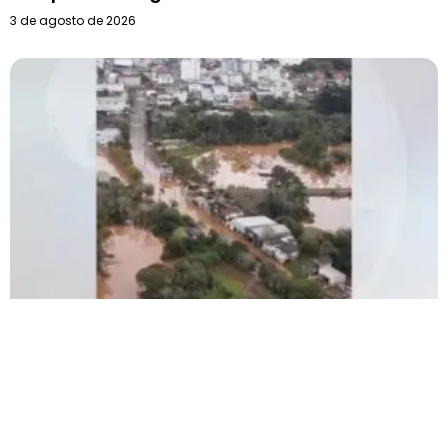
3 de agosto de 2026