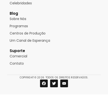
Celebridades
Blog
Sobre Nós
Programas
Centros de Produção
Um Canal de Esperança
Suporte
Comercial
Contato
COPYRIGHT © 2026. TODOS OS DIREITOS RESERVADOS.