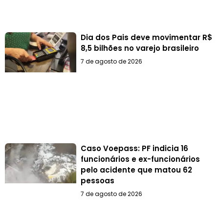
Dia dos Pais deve movimentar R$
8,5 bilhões no varejo brasileiro
7 de agosto de 2026
Caso Voepass: PF indicia 16
funcionários e ex-funcionários
pelo acidente que matou 62
pessoas
7 de agosto de 2026