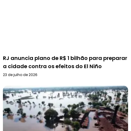
RJ anuncia plano de R$ 1 bilhão para preparar
a cidade contra os efeitos do El Niño
23 de julho de 2026