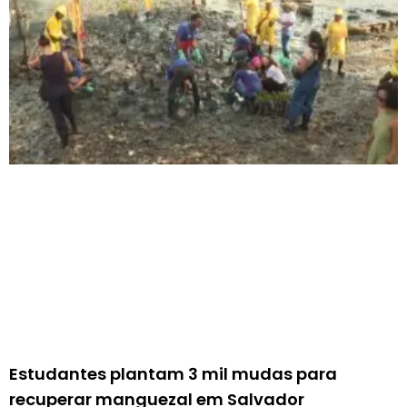
Estudantes plantam 3 mil mudas para
recuperar manguezal em Salvador