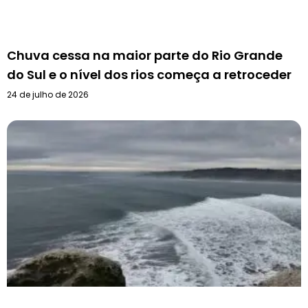
Chuva cessa na maior parte do Rio Grande
do Sul e o nível dos rios começa a retroceder
24 de julho de 2026