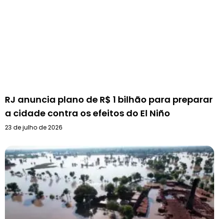
RJ anuncia plano de R$ 1 bilhão para preparar
a cidade contra os efeitos do El Niño
23 de julho de 2026