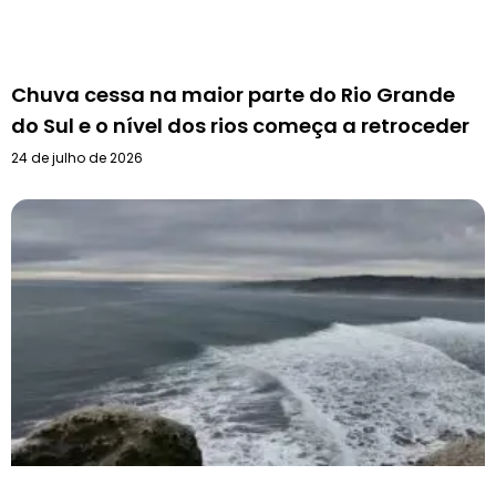
Chuva cessa na maior parte do Rio Grande
do Sul e o nível dos rios começa a retroceder
24 de julho de 2026