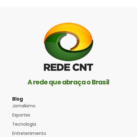
A rede que abraça o Brasil
Blog
Jornalismo
Esportes
Tecnologia
Entretenimento