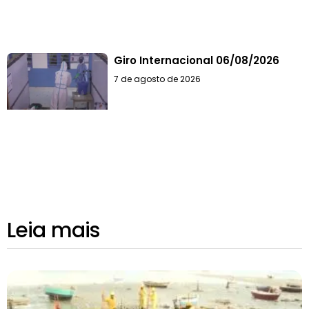
Giro Internacional 06/08/2026
7 de agosto de 2026
Leia mais