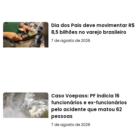
Dia dos Pais deve movimentar R$
8,5 bilhões no varejo brasileiro
7 de agosto de 2026
Caso Voepass: PF indicia 16
funcionários e ex-funcionários
pelo acidente que matou 62
pessoas
7 de agosto de 2026