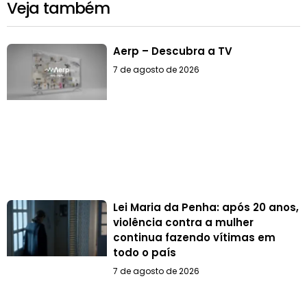
Veja também
Aerp – Descubra a TV
7 de agosto de 2026
Lei Maria da Penha: após 20 anos,
violência contra a mulher
continua fazendo vítimas em
todo o país
7 de agosto de 2026