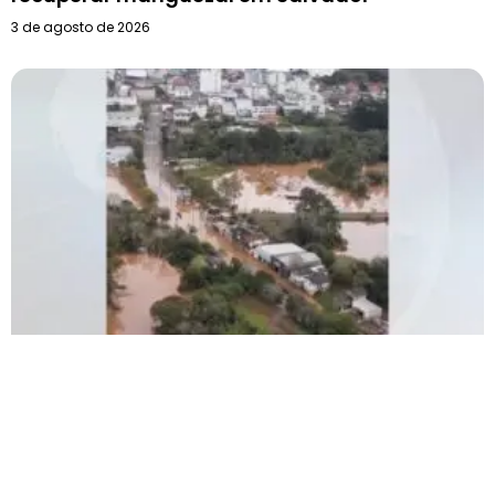
3 de agosto de 2026