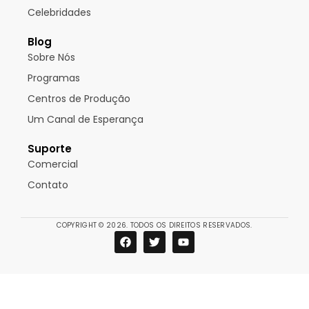
Celebridades
Blog
Sobre Nós
Programas
Centros de Produção
Um Canal de Esperança
Suporte
Comercial
Contato
COPYRIGHT © 2026. TODOS OS DIREITOS RESERVADOS.