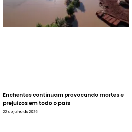
Enchentes continuam provocando mortes e
prejuízos em todo o país
22 de julho de 2026