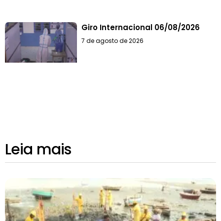
Giro Internacional 06/08/2026
7 de agosto de 2026
Leia mais