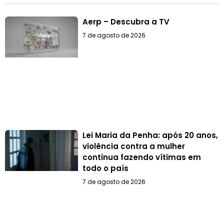
Aerp – Descubra a TV
7 de agosto de 2026
Lei Maria da Penha: após 20 anos,
violência contra a mulher
continua fazendo vítimas em
todo o país
7 de agosto de 2026