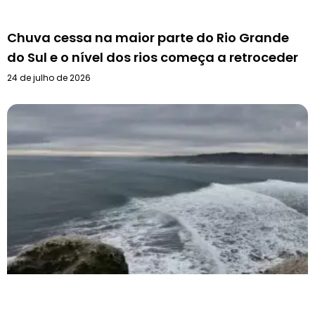
Chuva cessa na maior parte do Rio Grande
do Sul e o nível dos rios começa a retroceder
24 de julho de 2026