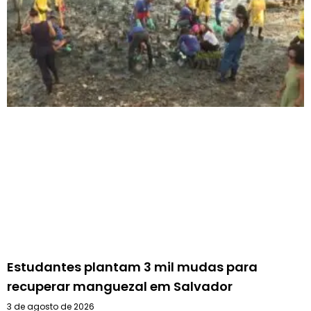
Estudantes plantam 3 mil mudas para
recuperar manguezal em Salvador
3 de agosto de 2026