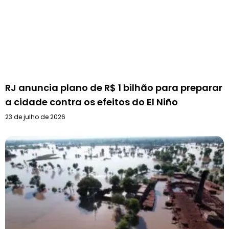
RJ anuncia plano de R$ 1 bilhão para preparar
a cidade contra os efeitos do El Niño
23 de julho de 2026