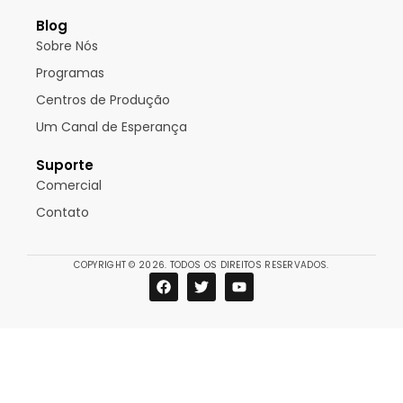
Blog
Sobre Nós
Programas
Centros de Produção
Um Canal de Esperança
Suporte
Comercial
Contato
COPYRIGHT © 2026. TODOS OS DIREITOS RESERVADOS.