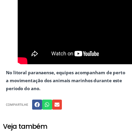
No litoral paranaense, equipes acompanham de perto
a movimentação dos animais marinhos durante este
período do ano.
COMPARTILHE
Veja também