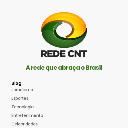
A rede que abraça o Brasil
Blog
Jornalismo
Esportes
Tecnologia
Entretenimento
Celebridades