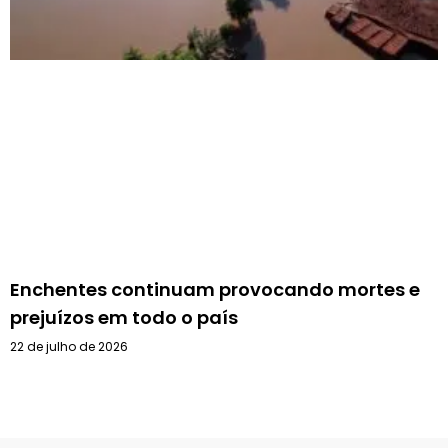
Enchentes continuam provocando mortes e
prejuízos em todo o país
22 de julho de 2026